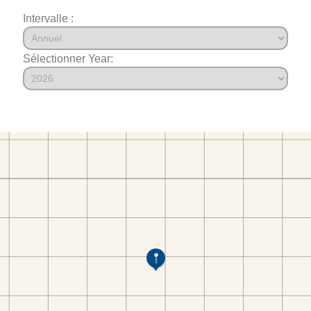
Intervalle :
Sélectionner Year: