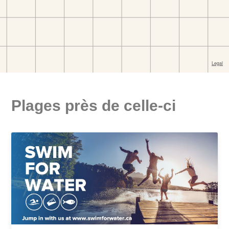
Plages près de celle-ci