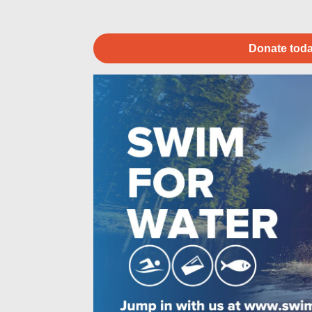
Donate toda