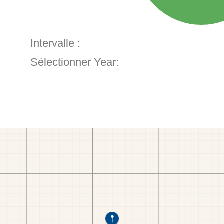
Intervalle :
Sélectionner Year: