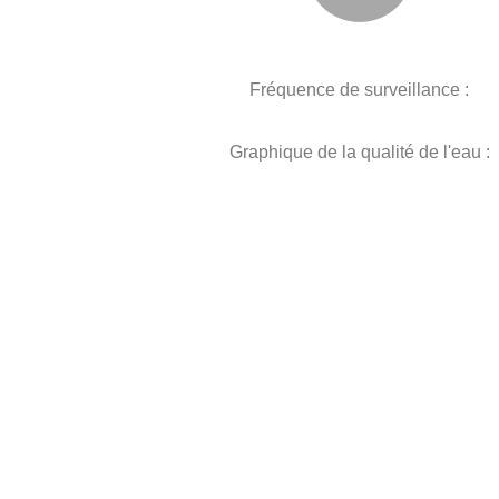
Fréquence de surveillance :
Graphique de la qualité de l'eau :