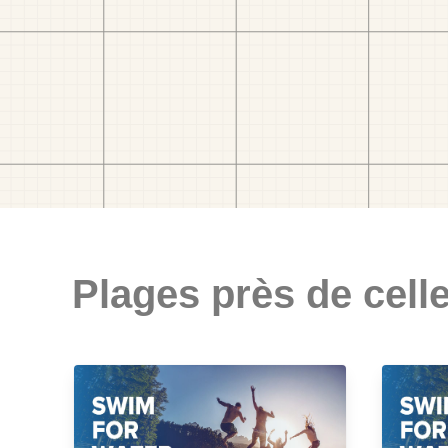
Plages près de celle