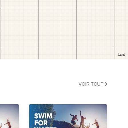
VOIR TOUT