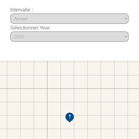
Intervalle :
Sélectionner Year: