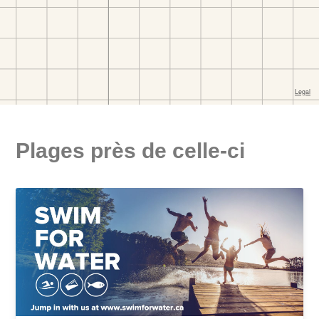
Plages près de celle-ci