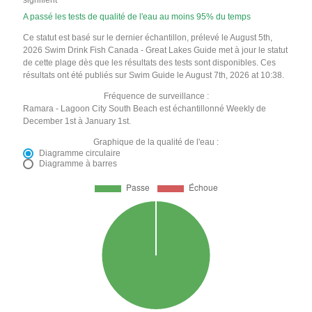
signifient
A passé les tests de qualité de l'eau au moins 95% du temps
Ce statut est basé sur le dernier échantillon, prélevé le August 5th,
2026 Swim Drink Fish Canada - Great Lakes Guide met à jour le statut
de cette plage dès que les résultats des tests sont disponibles. Ces
résultats ont été publiés sur Swim Guide le August 7th, 2026 at 10:38.
Fréquence de surveillance :
Ramara - Lagoon City South Beach est échantillonné Weekly de
December 1st à January 1st.
Graphique de la qualité de l'eau :
Diagramme circulaire
Diagramme à barres