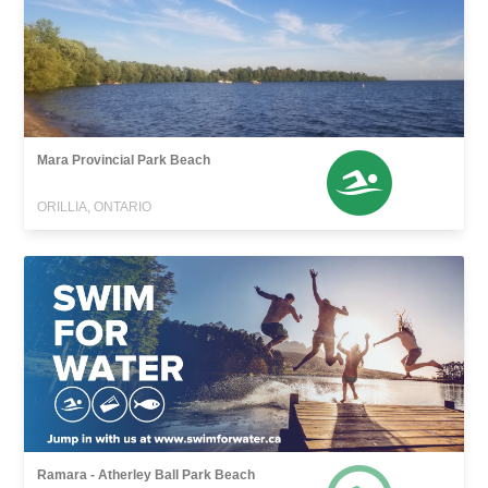
Mara Provincial Park Beach
ORILLIA, ONTARIO
Ramara - Atherley Ball Park Beach