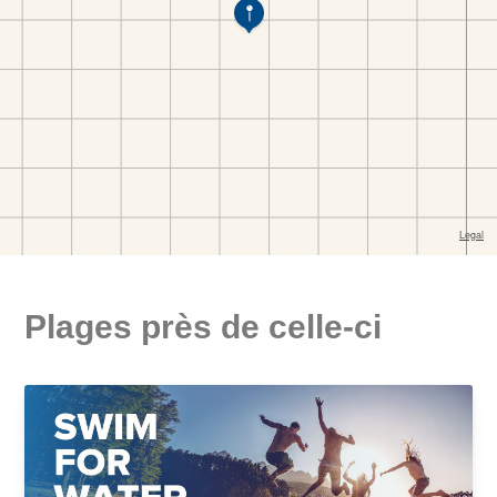
Plages près de celle-ci