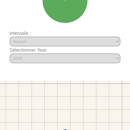
Intervalle :
Sélectionner Year: