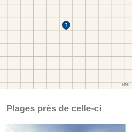
Plages près de celle-ci