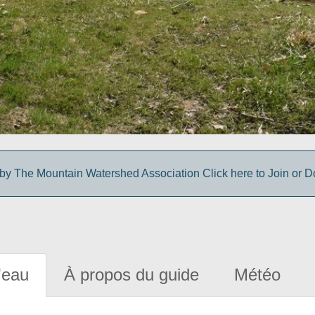
y The Mountain Watershed Association Click here to Join or D
'eau
À propos du guide
Météo