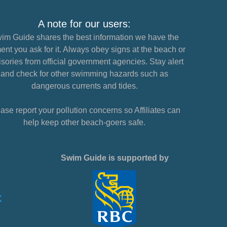
A note for our users:
im Guide shares the best information we have the
nt you ask for it. Always obey signs at the beach or
sories from official government agencies. Stay alert
and check for other swimming hazards such as
dangerous currents and tides.
ase report your pollution concerns so Affiliates can
help keep other beach-goers safe.
Swim Guide is supported by