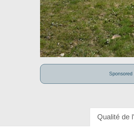
Sponsored b
Qualité de l