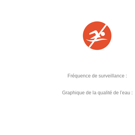
Fréquence de surveillance :
Graphique de la qualité de l'eau :