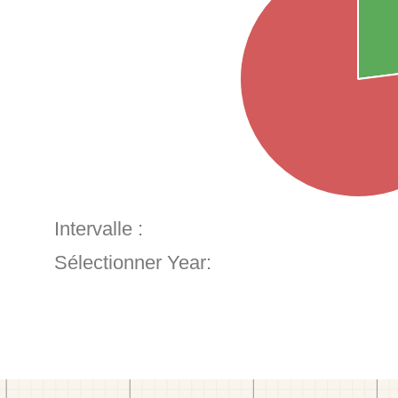
Intervalle :
Sélectionner Year: