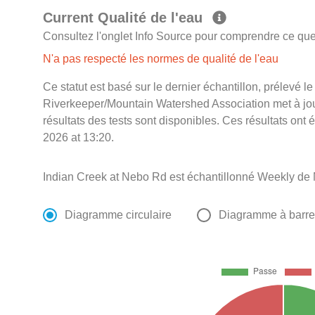
Current Qualité de l'eau
Consultez l'onglet Info Source pour comprendre ce que 
N'a pas respecté les normes de qualité de l'eau
Ce statut est basé sur le dernier échantillon, prélevé
Riverkeeper/Mountain Watershed Association met à jour
résultats des tests sont disponibles. Ces résultats ont
2026 at 13:20.
Indian Creek at Nebo Rd est échantillonné Weekly de
Diagramme circulaire
Diagramme à barr