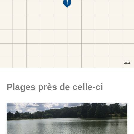
Plages près de celle-ci