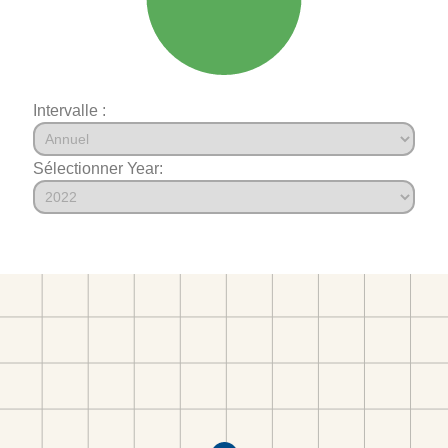
Intervalle :
Sélectionner Year: