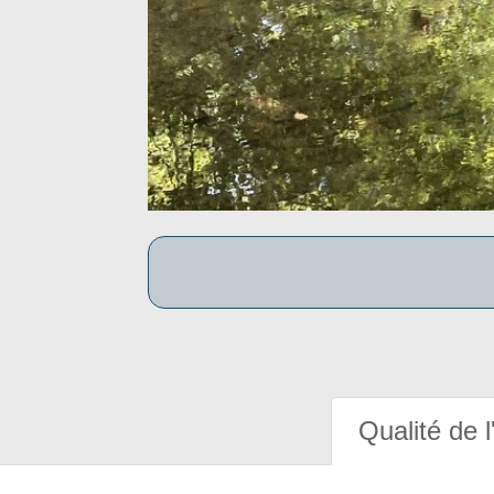
Qualité de l