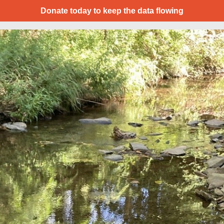
Donate today to keep the data flowing