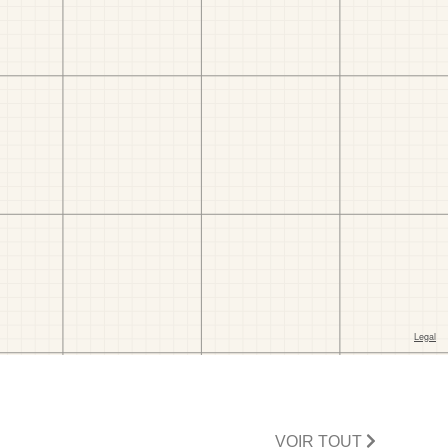
VOIR TOUT