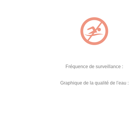
Fréquence de surveillance :
Graphique de la qualité de l'eau :