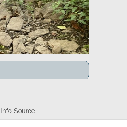
Info Source