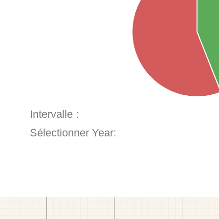
Intervalle :
Sélectionner Year: