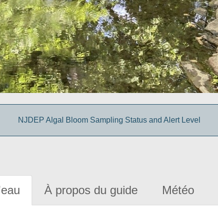
NJDEP Algal Bloom Sampling Status and Alert Level
'eau
À propos du guide
Météo