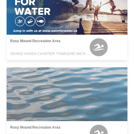
Rosy Mound Recreation Area
GRAND HAVEN CHARTER TOWNSHIP, MICHIGAN
Rosy Mound Recreation Area