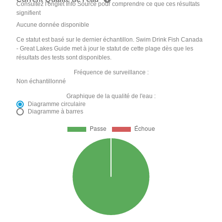
Consultez l'onglet Info Source pour comprendre ce que ces résultats
signifient
Aucune donnée disponible
Ce statut est basé sur le dernier échantillon. Swim Drink Fish Canada
- Great Lakes Guide met à jour le statut de cette plage dès que les
résultats des tests sont disponibles.
Fréquence de surveillance :
Non échantillonné
Graphique de la qualité de l'eau :
Diagramme circulaire
Diagramme à barres