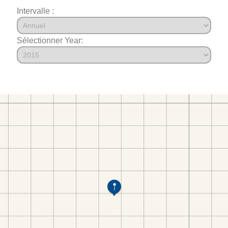
Intervalle :
Sélectionner Year: