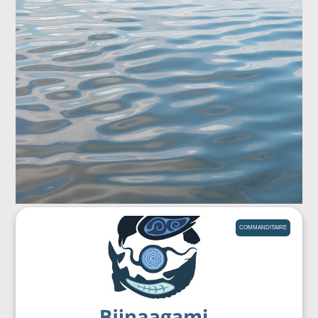
COMMANDITAIRE