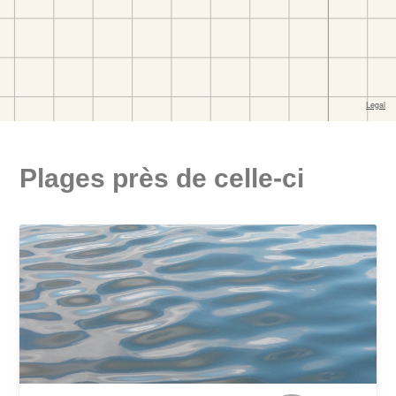
Plages près de celle-ci