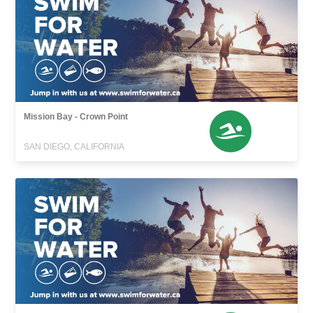
Mission Bay - Crown Point
SAN DIEGO, CALIFORNIA