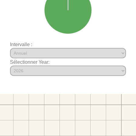
Intervalle :
Sélectionner Year: