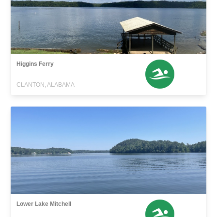
Higgins Ferry
CLANTON, ALABAMA
Lower Lake Mitchell