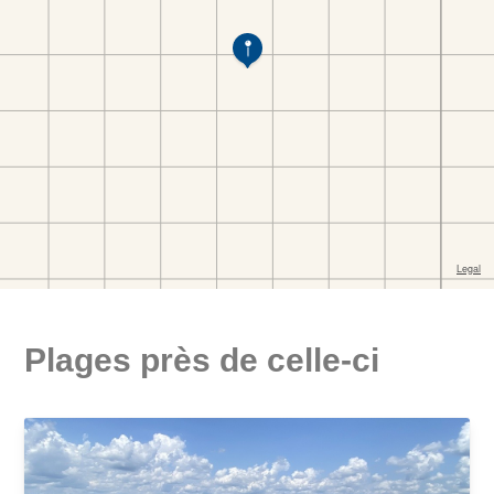
Plages près de celle-ci