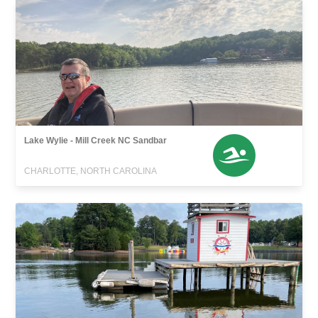
Lake Wylie - Mill Creek NC Sandbar
CHARLOTTE, NORTH CAROLINA