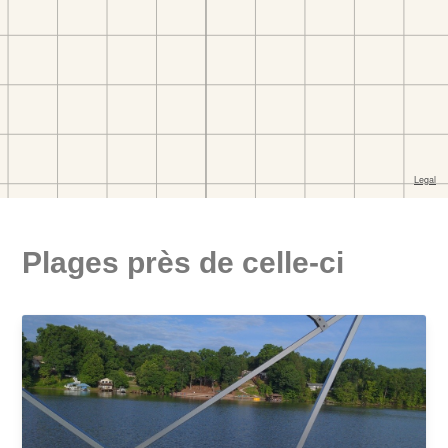
Plages près de celle-ci