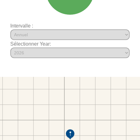
Intervalle :
Sélectionner Year: