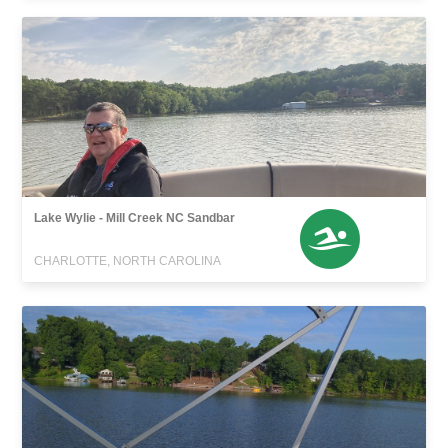
Lake Wylie - Mill Creek NC Sandbar
CHARLOTTE, NORTH CAROLINA