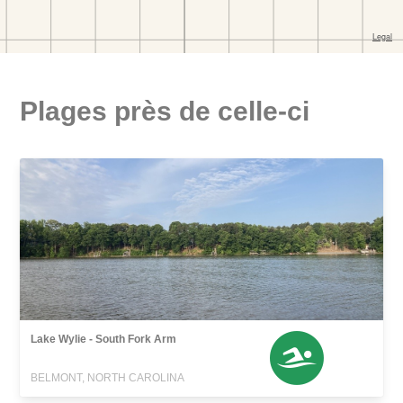
Plages près de celle-ci
Lake Wylie - South Fork Arm
BELMONT, NORTH CAROLINA