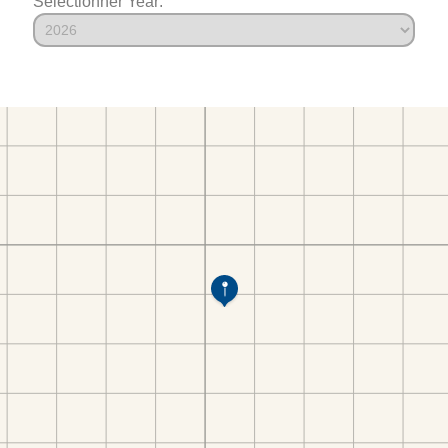
Sélectionner Year: