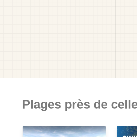
Plages près de celle