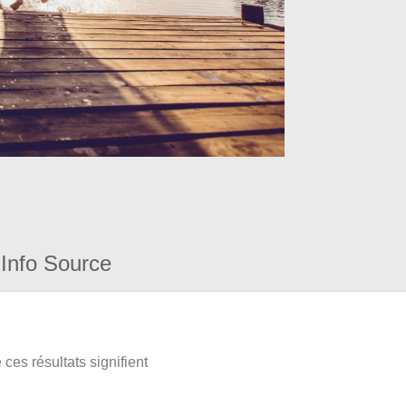
Info Source
ces résultats signifient