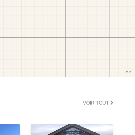
VOIR TOUT