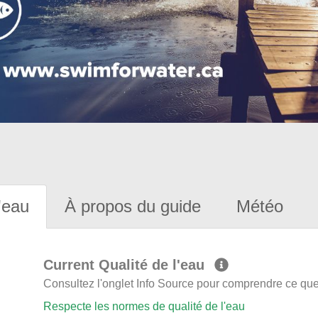
'eau
À propos du guide
Météo
Current Qualité de l'eau
Consultez l'onglet Info Source pour comprendre ce que 
Respecte les normes de qualité de l'eau