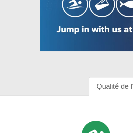
Qualité de l