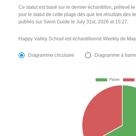
Ce statut est basé sur le dernier échantillon, prélevé 
jour le statut de cette plage dès que les résultats des t
publiés sur Swim Guide le July 31st, 2026 at 15:27.
Happy Valley School est échantillonné Weekly de May 
Diagramme circulaire
Diagramme à barr