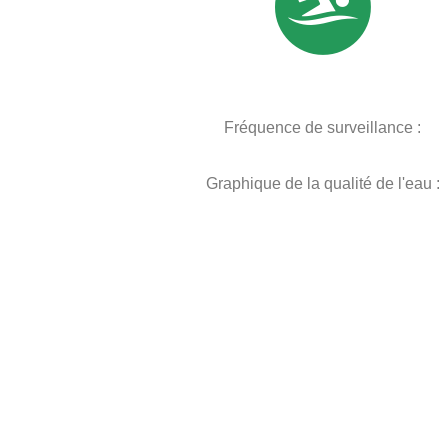
Fréquence de surveillance :
Graphique de la qualité de l'eau :