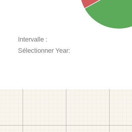
Intervalle :
Sélectionner Year: