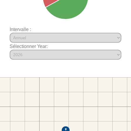
Intervalle :
Sélectionner Year: