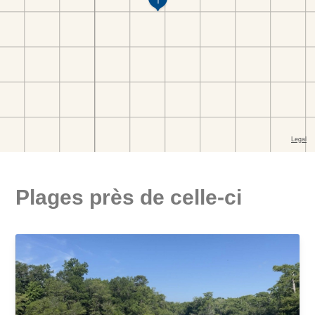
Plages près de celle-ci