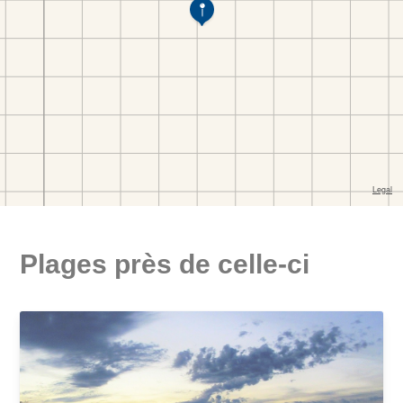
Plages près de celle-ci