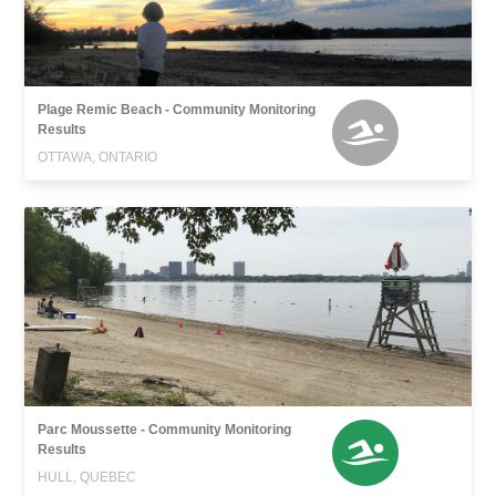
Plage Remic Beach - Community Monitoring
Results
OTTAWA, ONTARIO
Parc Moussette - Community Monitoring
Results
HULL, QUEBEC