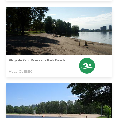
Plage du Parc Moussette Park Beach
HULL, QUEBEC