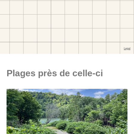
Plages près de celle-ci