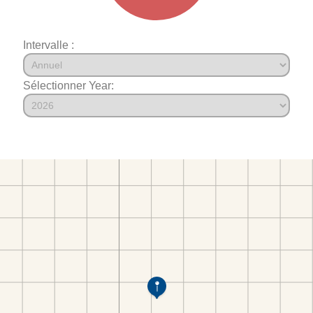
Intervalle :
Sélectionner Year: