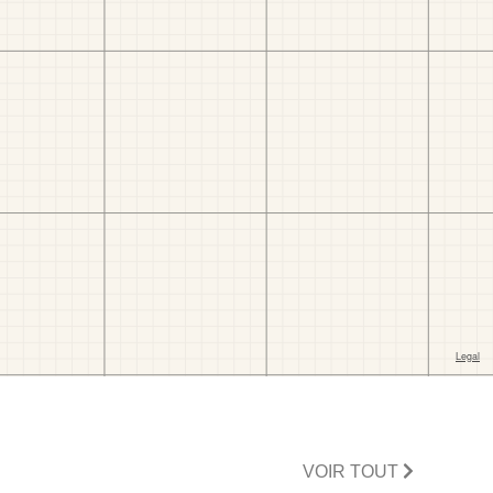
VOIR TOUT