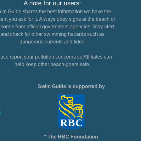
A note for our users:
im Guide shares the best information we have the
nt you ask for it. Always obey signs at the beach or
sories from official government agencies. Stay alert
and check for other swimming hazards such as
dangerous currents and tides.
ase report your pollution concerns so Affiliates can
help keep other beach-goers safe.
Swim Guide is supported by
* The RBC Foundation