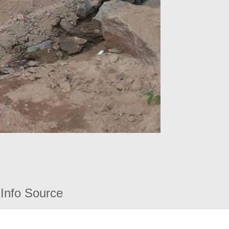
Info Source