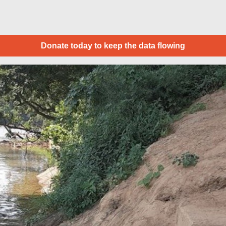
Donate today to keep the data flowing