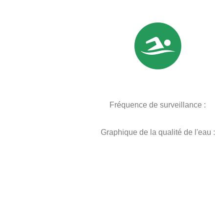
Fréquence de surveillance :
Graphique de la qualité de l'eau :