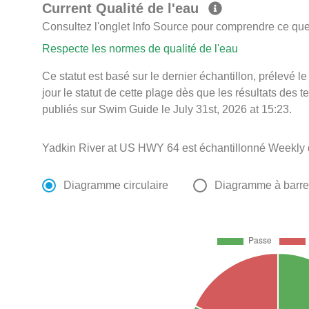
Current Qualité de l'eau
Consultez l'onglet Info Source pour comprendre ce que 
Respecte les normes de qualité de l'eau
Ce statut est basé sur le dernier échantillon, prélevé 
jour le statut de cette plage dès que les résultats des t
publiés sur Swim Guide le July 31st, 2026 at 15:23.
Yadkin River at US HWY 64 est échantillonné Weekly 
Diagramme circulaire
Diagramme à barr