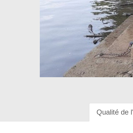
Qualité de l