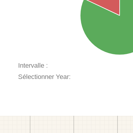
Intervalle :
Sélectionner Year: