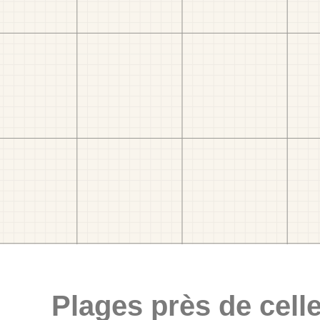
Plages près de celle