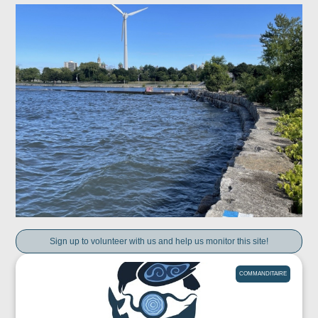
Sign up to volunteer with us and help us monitor this site!
COMMANDITAIRE