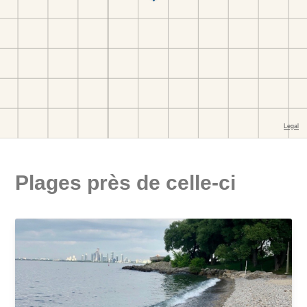
Plages près de celle-ci