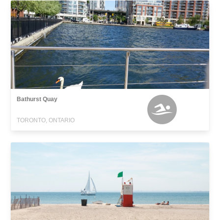
Bathurst Quay
TORONTO, ONTARIO