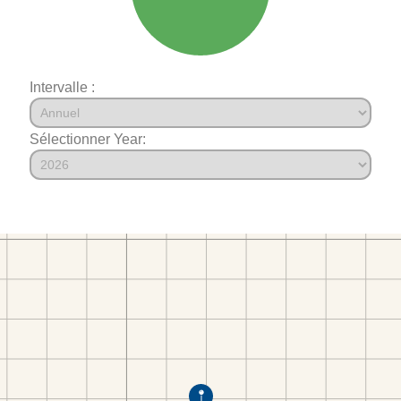
Intervalle :
Sélectionner Year: