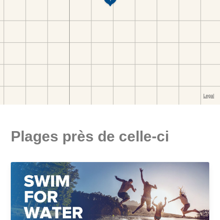
Plages près de celle-ci