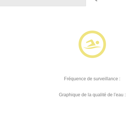
Fréquence de surveillance :
Graphique de la qualité de l'eau :