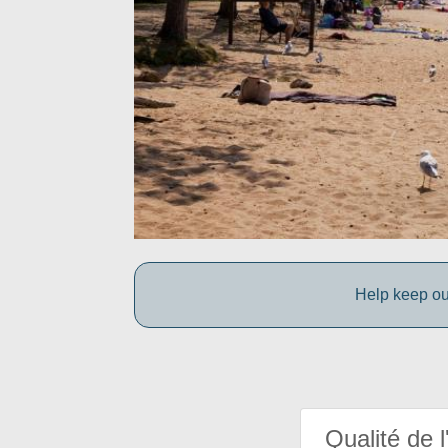
Help keep ou
Qualité de l