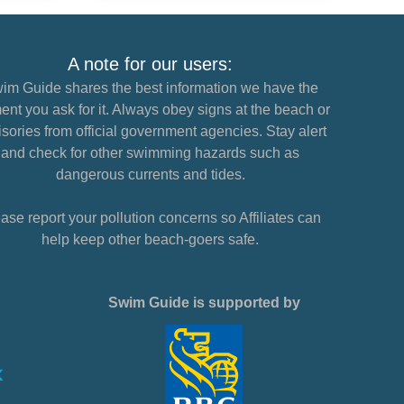
A note for our users:
im Guide shares the best information we have the
nt you ask for it. Always obey signs at the beach or
sories from official government agencies. Stay alert
and check for other swimming hazards such as
dangerous currents and tides.
ase report your pollution concerns so Affiliates can
help keep other beach-goers safe.
Swim Guide is supported by