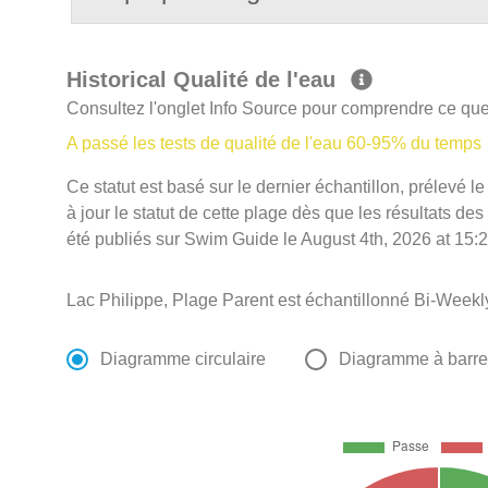
Historical Qualité de l'eau
Consultez l'onglet Info Source pour comprendre ce que 
A passé les tests de qualité de l'eau 60-95% du temps
Ce statut est basé sur le dernier échantillon, prélevé 
à jour le statut de cette plage dès que les résultats des
été publiés sur Swim Guide le August 4th, 2026 at 15:2
Lac Philippe, Plage Parent est échantillonné Bi-Week
Diagramme circulaire
Diagramme à barr