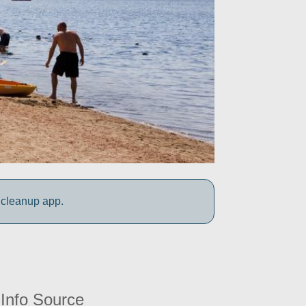
 cleanup app.
Info Source