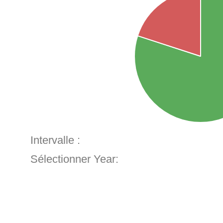
Intervalle :
Sélectionner Year: