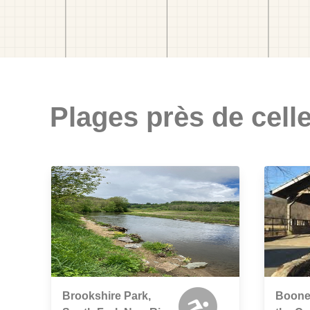
Plages près de celle
Brookshire Park,
Boone