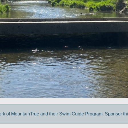
ork of MountainTrue and their Swim Guide Program. Sponsor thi