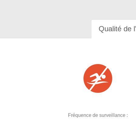
Qualité de l
Fréquence de surveillance :