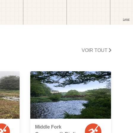
VOIR TOUT
Middle Fork