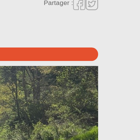
Partager :