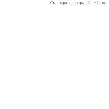
Graphique de la qualité de l'eau :