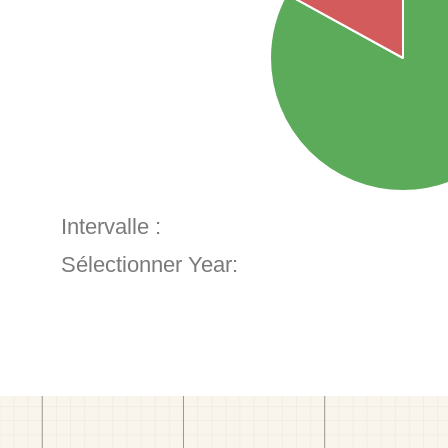
Intervalle :
Sélectionner Year: