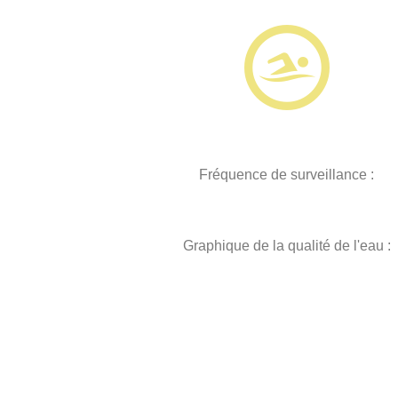
Fréquence de surveillance :
Graphique de la qualité de l'eau :