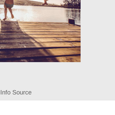
Info Source