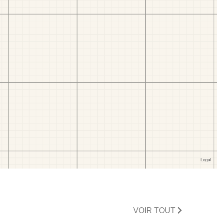
VOIR TOUT