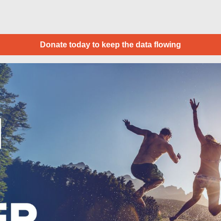
Donate today to keep the data flowing