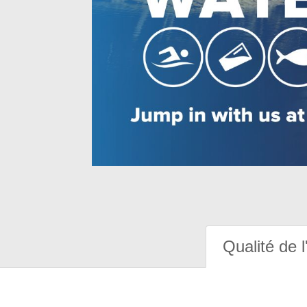
Qualité de l