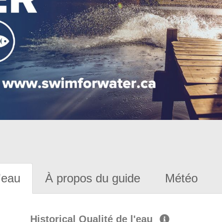
'eau
À propos du guide
Météo
Historical Qualité de l'eau