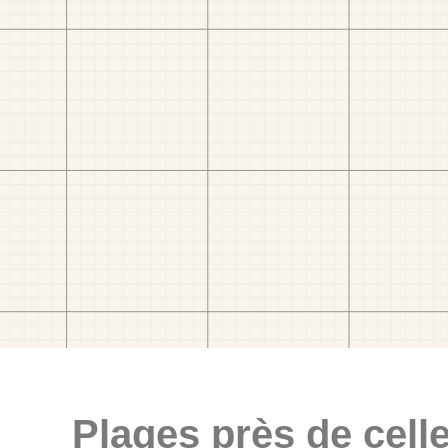
Plages près de celle