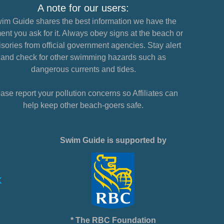
A note for our users:
im Guide shares the best information we have the
nt you ask for it. Always obey signs at the beach or
sories from official government agencies. Stay alert
and check for other swimming hazards such as
dangerous currents and tides.
ase report your pollution concerns so Affiliates can
help keep other beach-goers safe.
Swim Guide is supported by
* The RBC Foundation