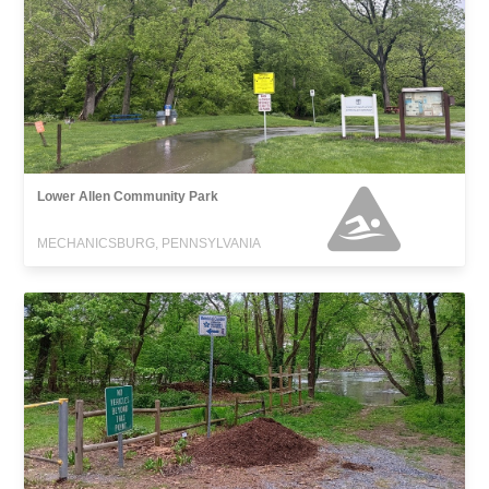
Lower Allen Community Park
MECHANICSBURG, PENNSYLVANIA