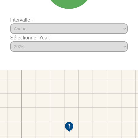
Intervalle :
Sélectionner Year: