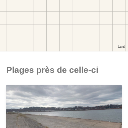
Plages près de celle-ci