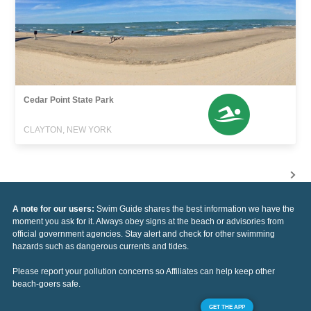
Cedar Point State Park
CLAYTON, NEW YORK
A note for our users:
Swim Guide shares the best information we have the
moment you ask for it. Always obey signs at the beach or advisories from
official government agencies. Stay alert and check for other swimming
hazards such as dangerous currents and tides.
Please report your pollution concerns so Affiliates can help keep other
beach-goers safe.
GET THE APP