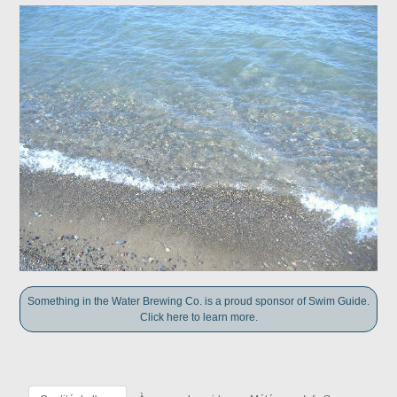
Something in the Water Brewing Co. is a proud sponsor of Swim Guide.
Click here to learn more.