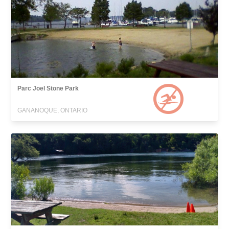
Parc Joel Stone Park
GANANOQUE, ONTARIO