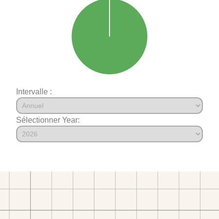
Intervalle :
Sélectionner Year: