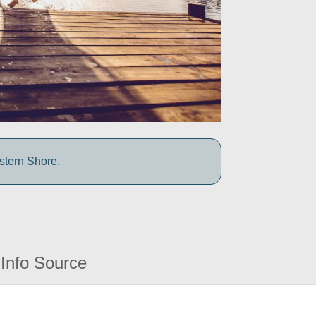
stern Shore.
Info Source