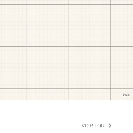
VOIR TOUT