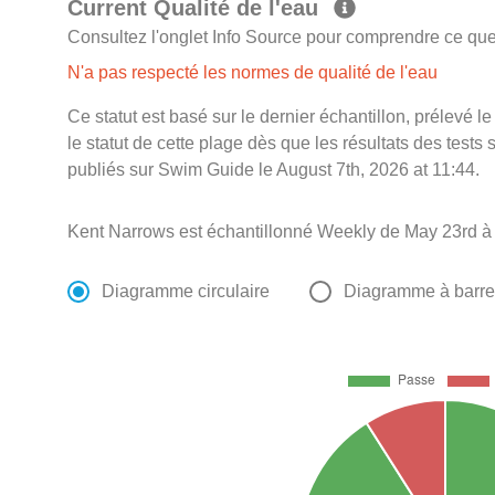
Current Qualité de l'eau
Consultez l'onglet Info Source pour comprendre ce que 
N'a pas respecté les normes de qualité de l'eau
Ce statut est basé sur le dernier échantillon, prélevé 
le statut de cette plage dès que les résultats des tests 
publiés sur Swim Guide le August 7th, 2026 at 11:44.
Kent Narrows est échantillonné Weekly de May 23rd à
Diagramme circulaire
Diagramme à barr