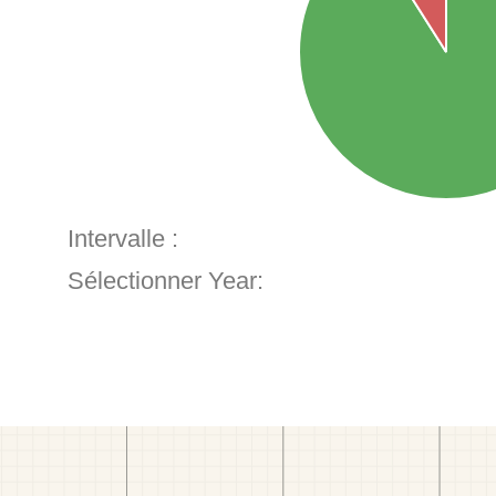
Intervalle :
Sélectionner Year: