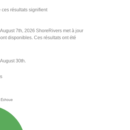
ces résultats signifient
le August 7th, 2026 ShoreRivers met à jour
sont disponibles. Ces résultats ont été
 August 30th.
es