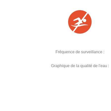
Fréquence de surveillance :
Graphique de la qualité de l'eau :