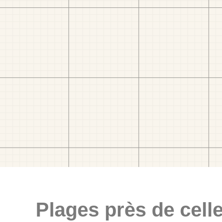
Plages près de celle