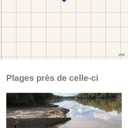
Plages près de celle-ci