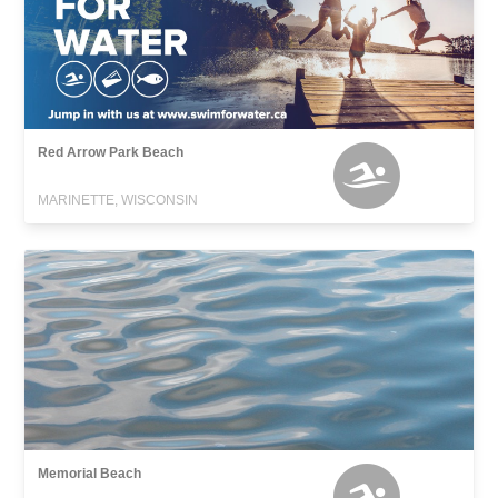
Red Arrow Park Beach
MARINETTE, WISCONSIN
Memorial Beach