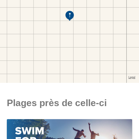
Plages près de celle-ci