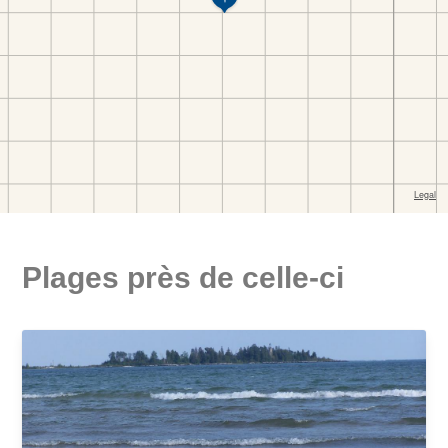
Plages près de celle-ci