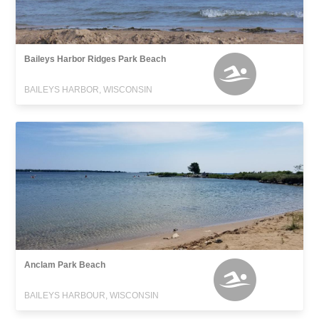
Baileys Harbor Ridges Park Beach
BAILEYS HARBOR, WISCONSIN
Anclam Park Beach
BAILEYS HARBOUR, WISCONSIN