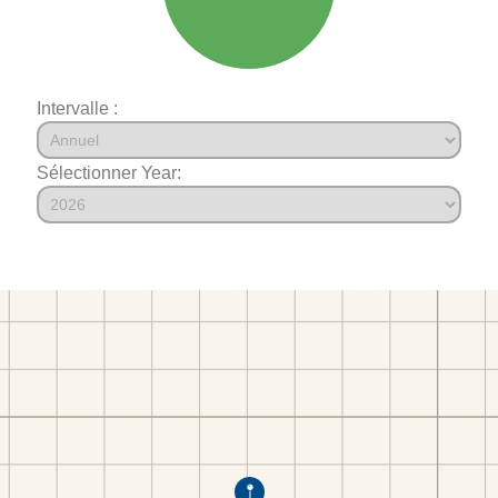
Intervalle :
Sélectionner Year: