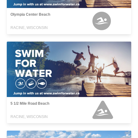
Olympia Center Beach
RACINE, WISCONSIN
5 1/2 Mile Road Beach
RACINE, WISCONSIN