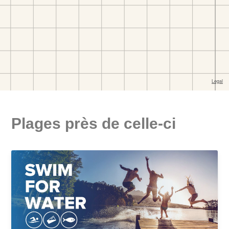
Plages près de celle-ci