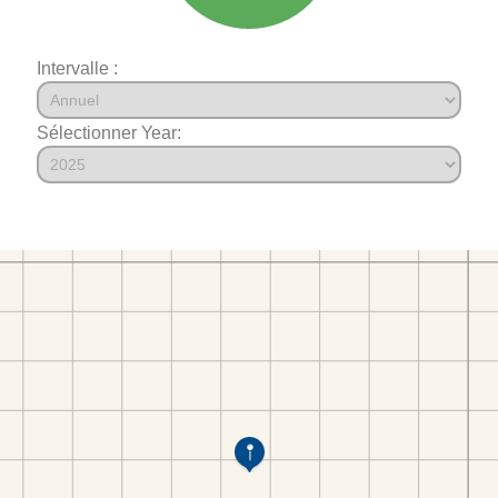
Intervalle :
Sélectionner Year: