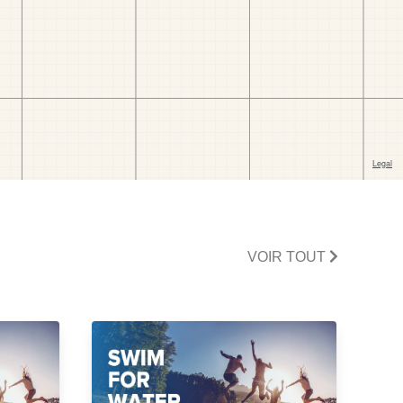
VOIR TOUT