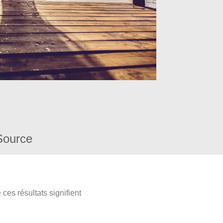
Source
ces résultats signifient