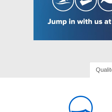
Qualit