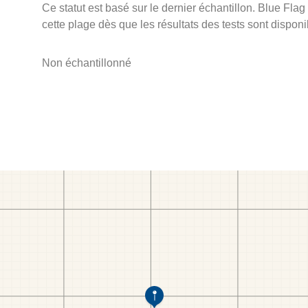
Ce statut est basé sur le dernier échantillon. Blue Flag
cette plage dès que les résultats des tests sont disponi
Non échantillonné