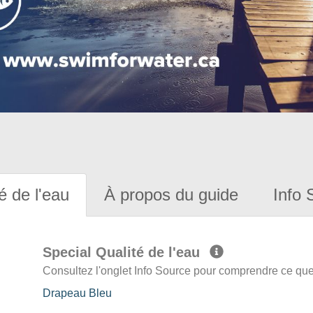
é de l'eau
À propos du guide
Info 
Special Qualité de l'eau
Consultez l'onglet Info Source pour comprendre ce que 
Drapeau Bleu