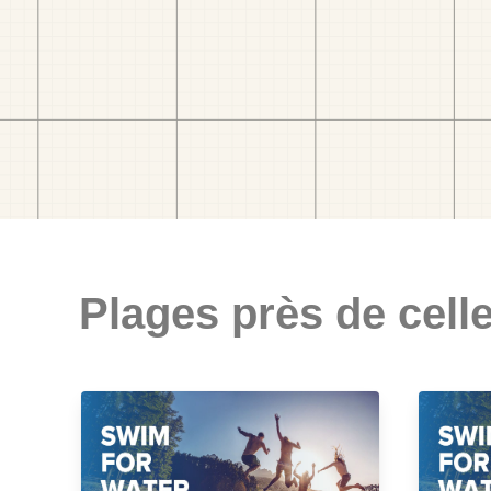
Plages près de celle