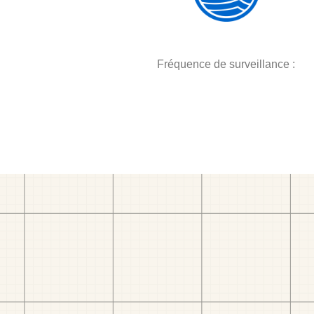
Fréquence de surveillance :