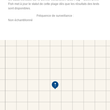
Fish met à jour le statut de cette plage dès que les résultats des tests
sont disponibles.
Fréquence de surveillance :
Non échantillonné