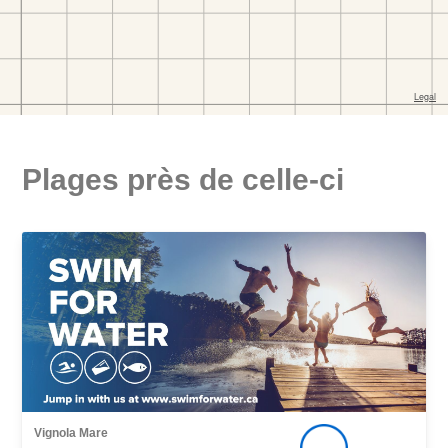
Plages près de celle-ci
Vignola Mare