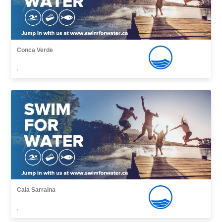
Conca Verde
,
Cala Sarraina
,