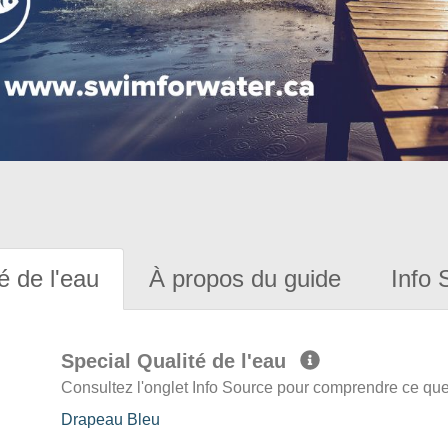
é de l'eau
À propos du guide
Info 
Special Qualité de l'eau
Consultez l'onglet Info Source pour comprendre ce que 
Drapeau Bleu