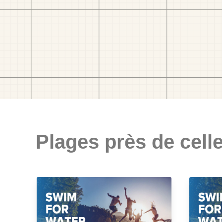
Plages près de celle