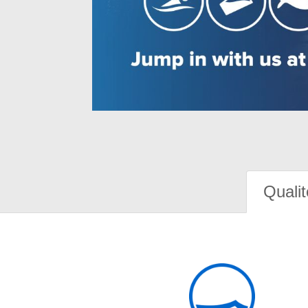
Qualit