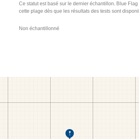
Ce statut est basé sur le dernier échantillon. Blue Flag
cette plage dès que les résultats des tests sont disponi
Non échantillonné