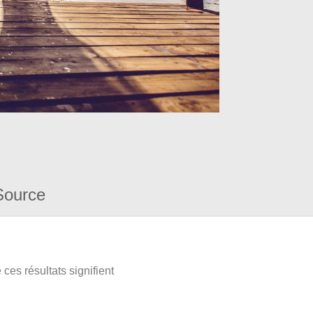
Source
ces résultats signifient