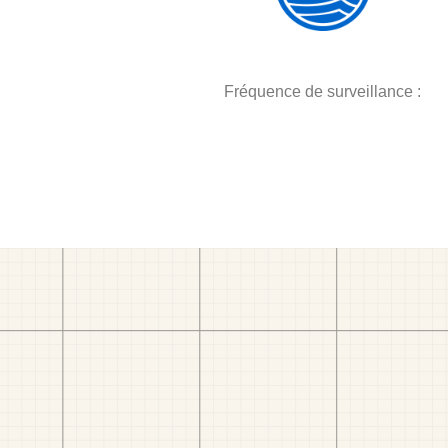
Fréquence de surveillance :