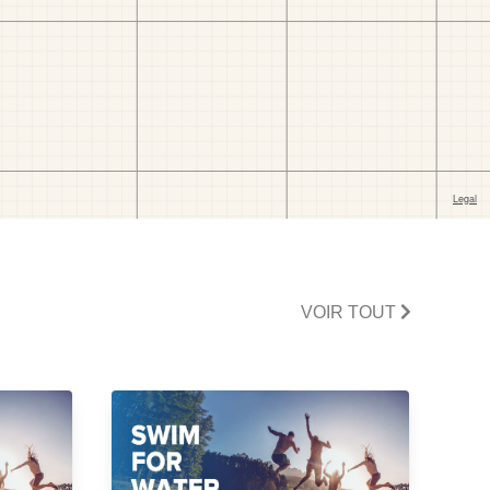
VOIR TOUT