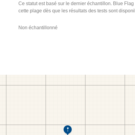
Ce statut est basé sur le dernier échantillon. Blue Flag
cette plage dès que les résultats des tests sont disponi
Non échantillonné