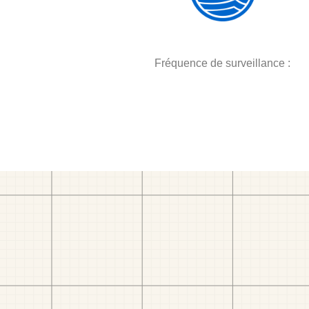
Fréquence de surveillance :