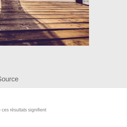
Source
ces résultats signifient