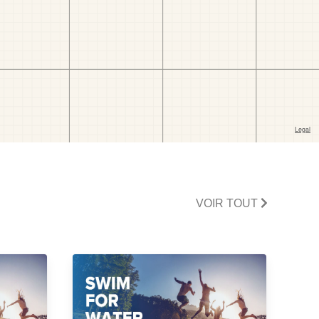
VOIR TOUT