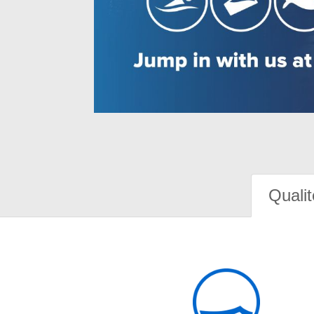
Qualit