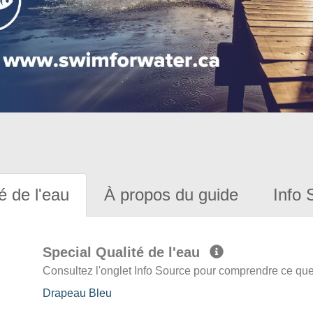
é de l'eau
À propos du guide
Info 
Special Qualité de l'eau
Consultez l'onglet Info Source pour comprendre ce que 
Drapeau Bleu