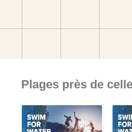
Plages près de celle