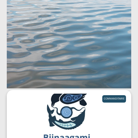
COMMANDITAIRE