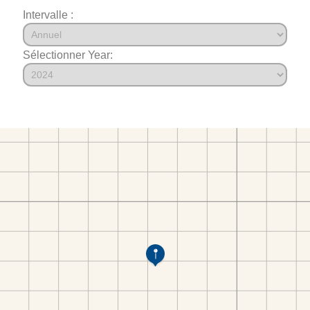
Intervalle :
Sélectionner Year: