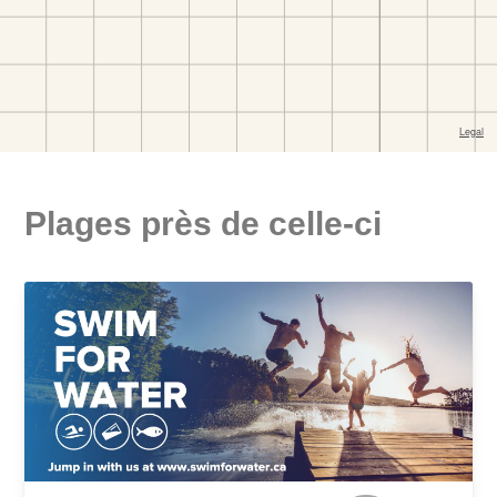
Plages près de celle-ci