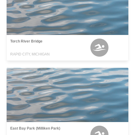
Torch River Bridge
RAPID CITY, MICHIGAN
East Bay Park (Milliken Park)