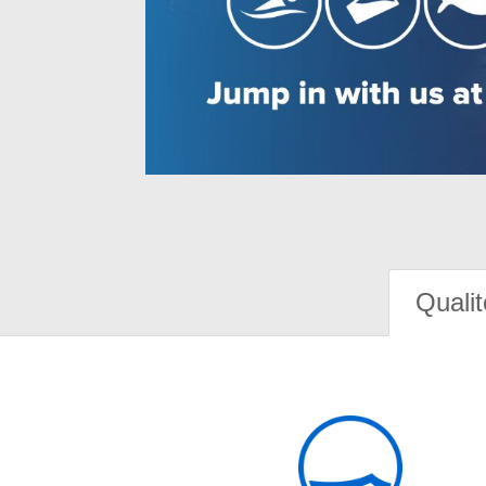
Qualit