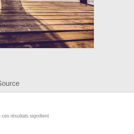
Source
ces résultats signifient