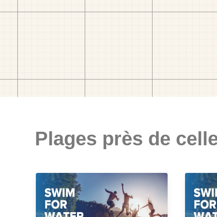
Plages près de celle