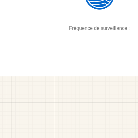
Fréquence de surveillance :