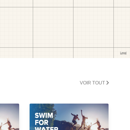
VOIR TOUT