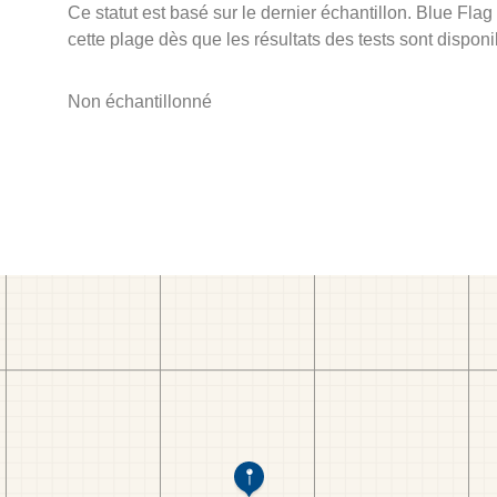
Ce statut est basé sur le dernier échantillon. Blue Flag
cette plage dès que les résultats des tests sont disponi
Non échantillonné