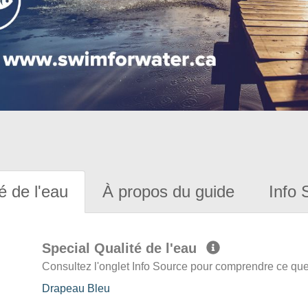
é de l'eau
À propos du guide
Info 
Special Qualité de l'eau
Consultez l'onglet Info Source pour comprendre ce que 
Drapeau Bleu