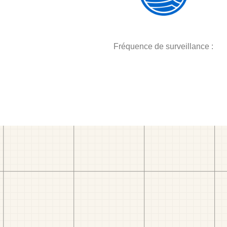
Fréquence de surveillance :