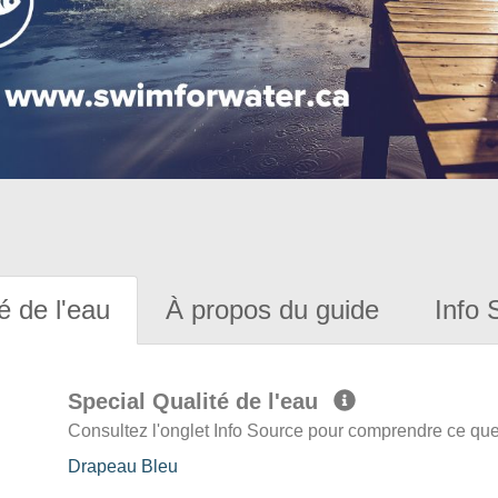
é de l'eau
À propos du guide
Info 
Special Qualité de l'eau
Consultez l'onglet Info Source pour comprendre ce que 
Drapeau Bleu