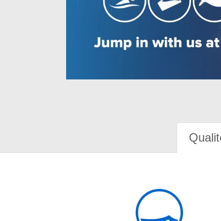
Qualit