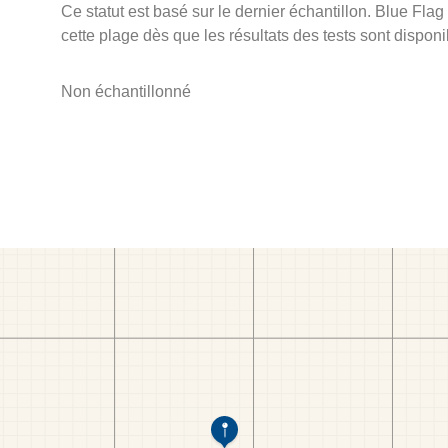
Ce statut est basé sur le dernier échantillon. Blue Flag
cette plage dès que les résultats des tests sont disponi
Non échantillonné