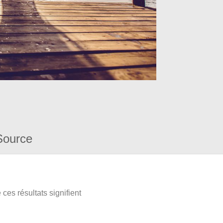
Source
ces résultats signifient