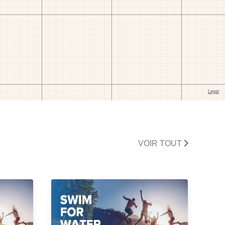
VOIR TOUT