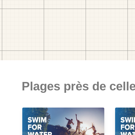
Plages près de celle