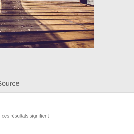
Source
ces résultats signifient