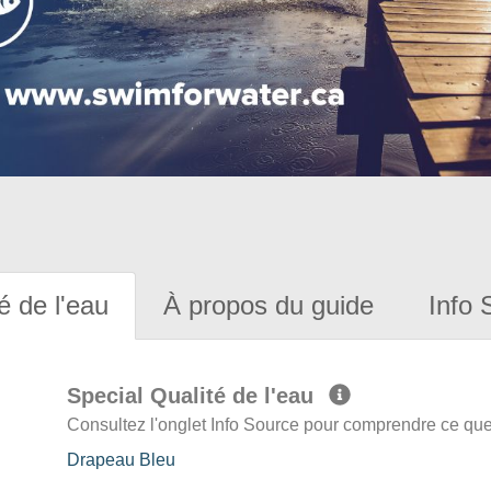
é de l'eau
À propos du guide
Info 
Special Qualité de l'eau
Consultez l'onglet Info Source pour comprendre ce que 
Drapeau Bleu