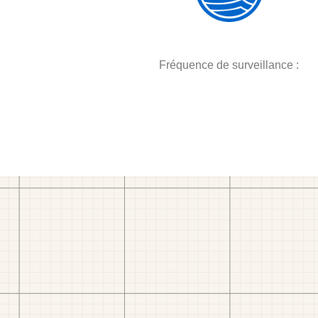
Fréquence de surveillance :