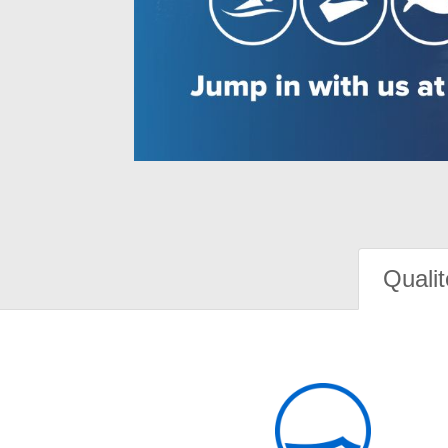
Qualit