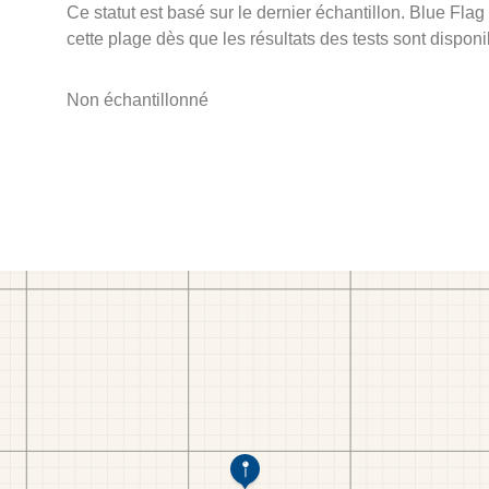
Ce statut est basé sur le dernier échantillon. Blue Flag
cette plage dès que les résultats des tests sont disponi
Non échantillonné