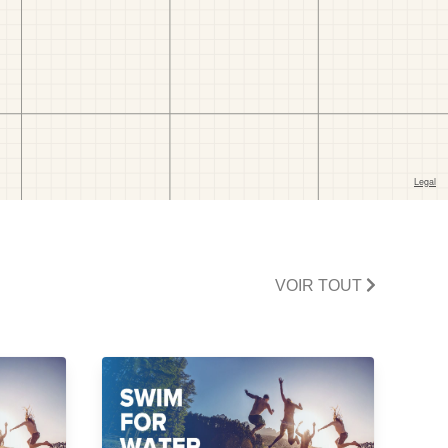
VOIR TOUT