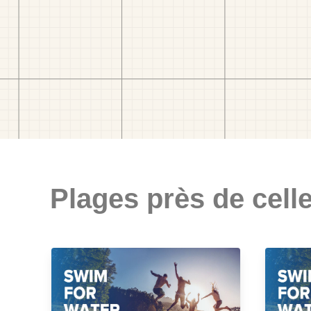
Plages près de celle