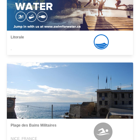
Litorale
,
Plage des Bains Militaires
NICE, FRANCE