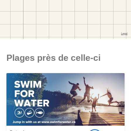
Plages près de celle-ci