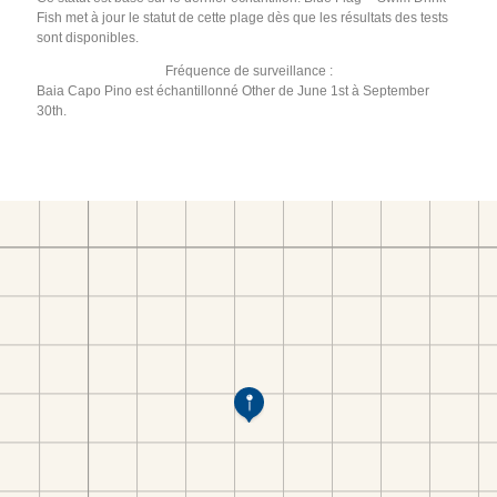
Fish met à jour le statut de cette plage dès que les résultats des tests
sont disponibles.
Fréquence de surveillance :
Baia Capo Pino est échantillonné Other de June 1st à September
30th.