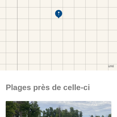
Plages près de celle-ci