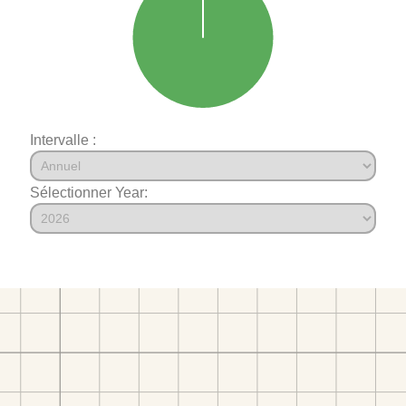
Intervalle :
Sélectionner Year: