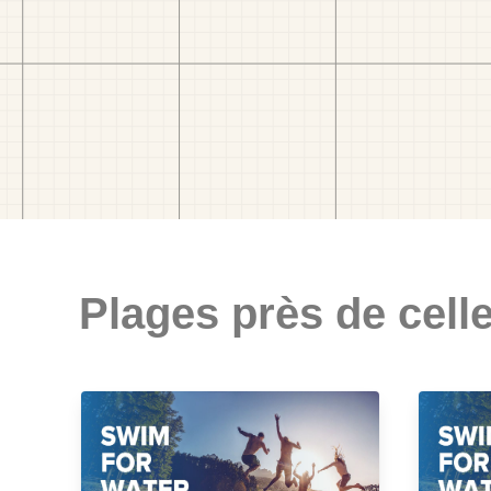
Plages près de celle