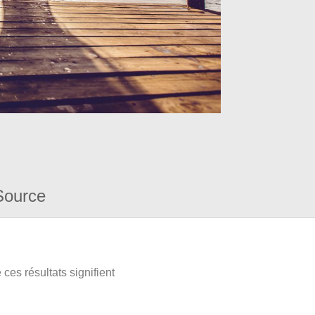
Source
ces résultats signifient