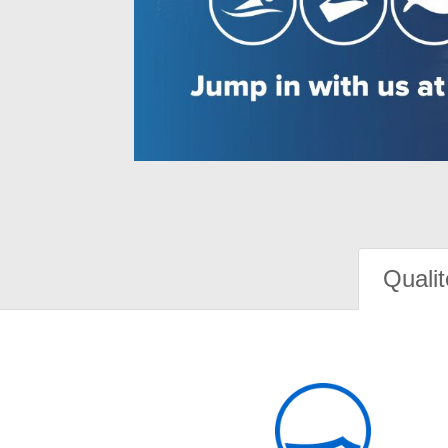
Qualit