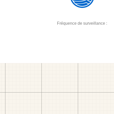
Fréquence de surveillance :