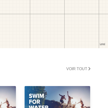
VOIR TOUT