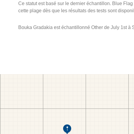
Ce statut est basé sur le dernier échantillon. Blue Flag
cette plage dès que les résultats des tests sont disponi
Bouka Gradakia est échantillonné Other de July 1st à