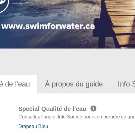
é de l'eau
À propos du guide
Info 
Special Qualité de l'eau
Consultez l'onglet Info Source pour comprendre ce que 
Drapeau Bleu