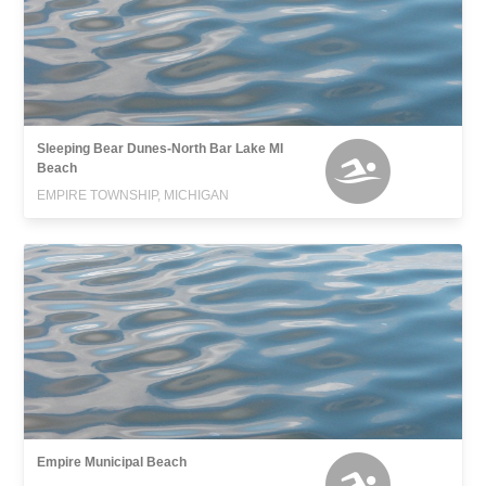
Sleeping Bear Dunes-North Bar Lake MI
Beach
EMPIRE TOWNSHIP, MICHIGAN
Empire Municipal Beach