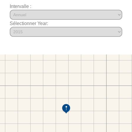
Intervalle :
Sélectionner Year: