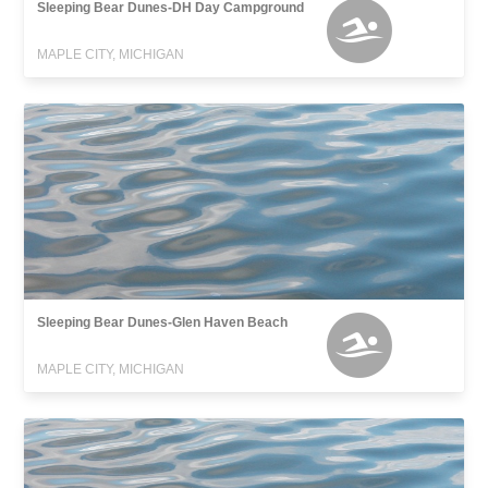
Sleeping Bear Dunes-DH Day Campground
MAPLE CITY, MICHIGAN
Sleeping Bear Dunes-Glen Haven Beach
MAPLE CITY, MICHIGAN