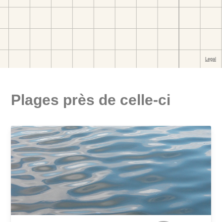
Plages près de celle-ci