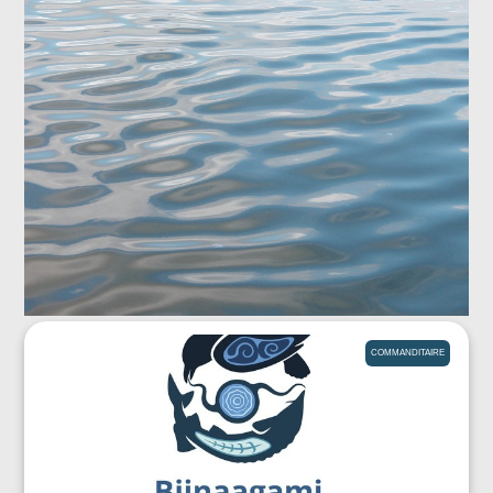
COMMANDITAIRE