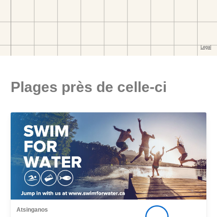
Plages près de celle-ci
Atsinganos