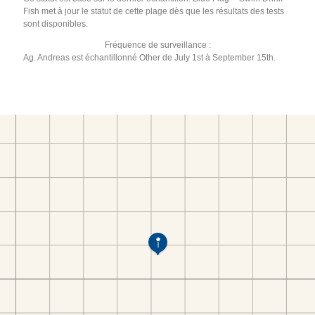
Fish met à jour le statut de cette plage dès que les résultats des tests
sont disponibles.
Fréquence de surveillance :
Ag. Andreas est échantillonné Other de July 1st à September 15th.