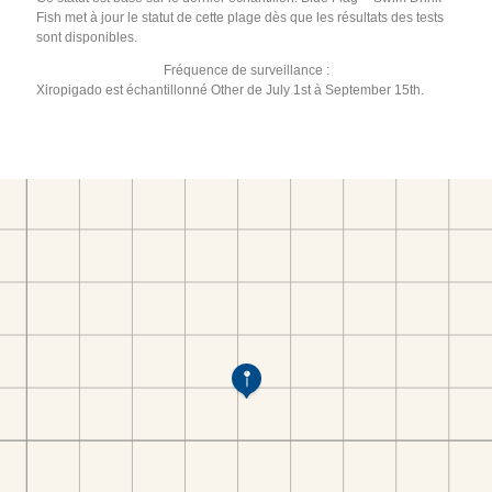
Fish met à jour le statut de cette plage dès que les résultats des tests
sont disponibles.
Fréquence de surveillance :
Xiropigado est échantillonné Other de July 1st à September 15th.