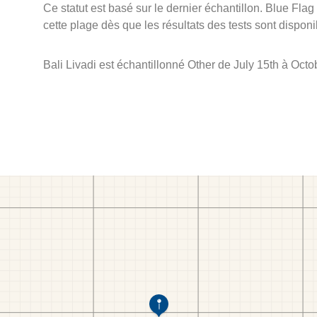
Ce statut est basé sur le dernier échantillon. Blue Flag
cette plage dès que les résultats des tests sont disponi
Bali Livadi est échantillonné Other de July 15th à Octo