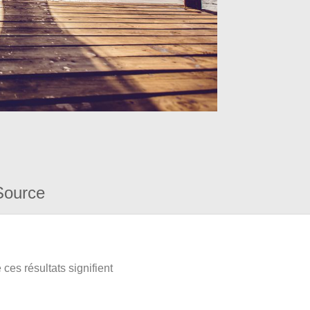
Source
ces résultats signifient