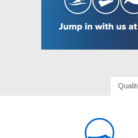
Qualit