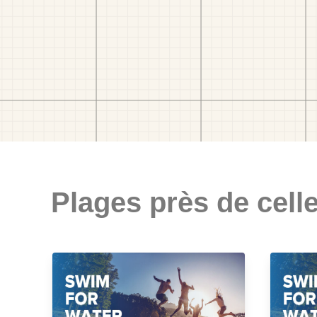
Plages près de celle