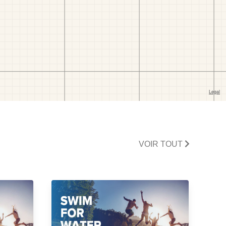
VOIR TOUT