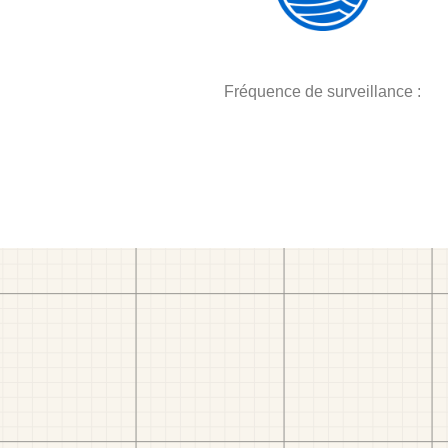
Fréquence de surveillance :