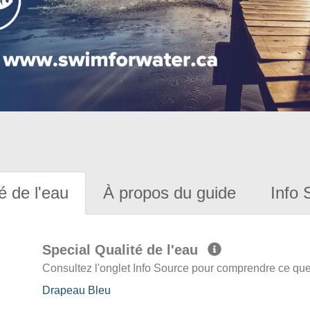
é de l'eau
À propos du guide
Info 
Special Qualité de l'eau
Consultez l'onglet Info Source pour comprendre ce que 
Drapeau Bleu