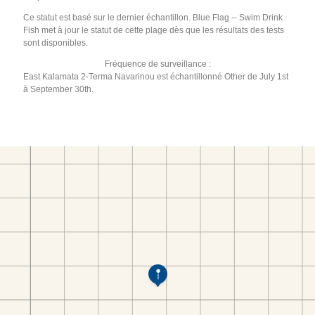
Ce statut est basé sur le dernier échantillon. Blue Flag -- Swim Drink
Fish met à jour le statut de cette plage dès que les résultats des tests
sont disponibles.
Fréquence de surveillance :
East Kalamata 2-Terma Navarinou est échantillonné Other de July 1st
à September 30th.