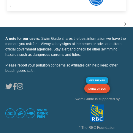
,
A note for our users:
Swim Guide shares the best information we have the
moment you ask for it. Always obey signs at the beach or advisories from
official government agencies. Stay alert and check for other swimming
hazards such as dangerous currents and tides.
Please report your pollution concerns so Affiliates can help keep other
beach-goers safe.
GET THE APP
FAITES UN DON
Swim Guide is supported by
* The RBC Foundation