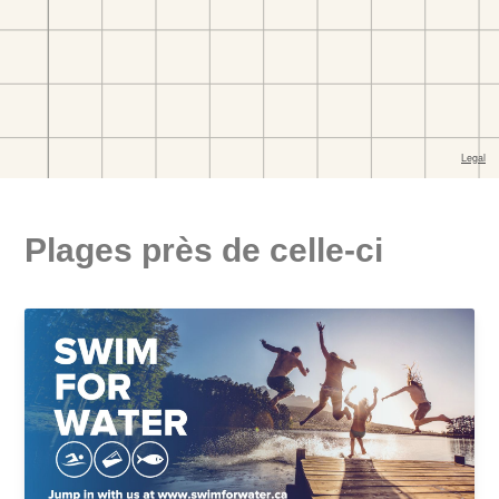
Plages près de celle-ci