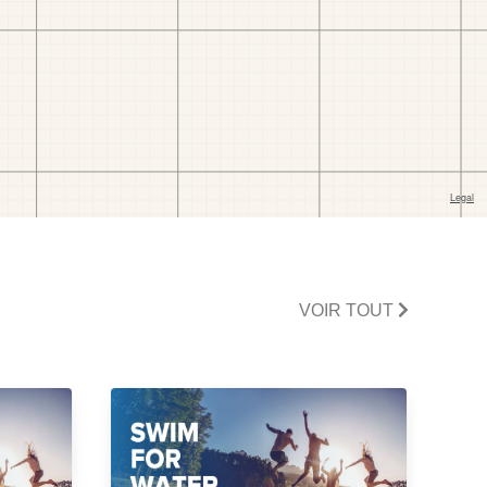
VOIR TOUT