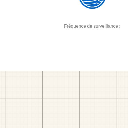
Fréquence de surveillance :