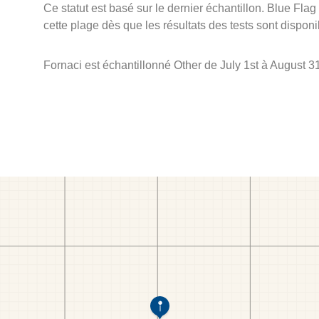
Ce statut est basé sur le dernier échantillon. Blue Flag
cette plage dès que les résultats des tests sont disponi
Fornaci est échantillonné Other de July 1st à August 31