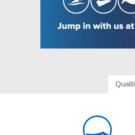
Qualit