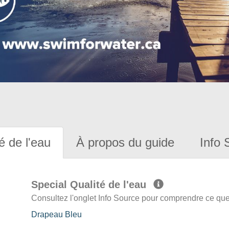
é de l'eau
À propos du guide
Info 
Special Qualité de l'eau
Consultez l'onglet Info Source pour comprendre ce que 
Drapeau Bleu