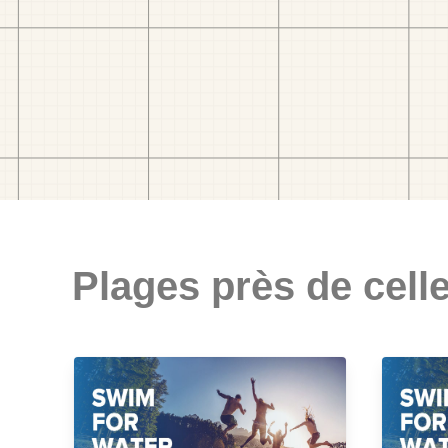
Plages près de celle