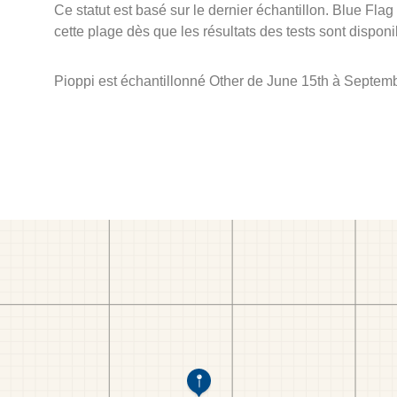
Ce statut est basé sur le dernier échantillon. Blue Flag
cette plage dès que les résultats des tests sont disponi
Pioppi est échantillonné Other de June 15th à Septemb