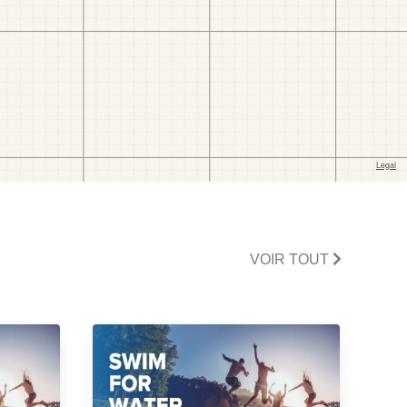
VOIR TOUT