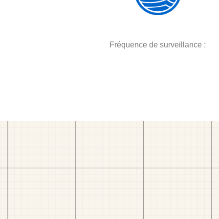
Fréquence de surveillance :