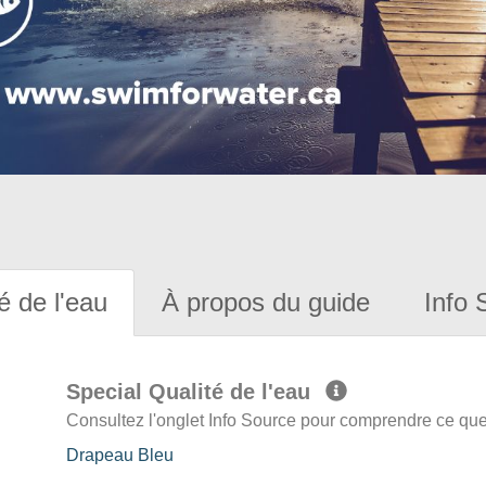
é de l'eau
À propos du guide
Info 
Special Qualité de l'eau
Consultez l'onglet Info Source pour comprendre ce que 
Drapeau Bleu