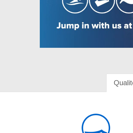
Qualit