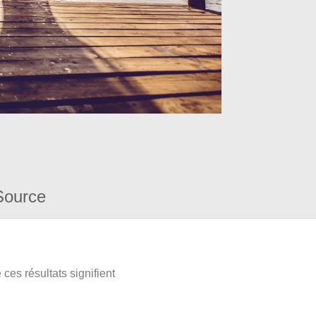
Source
ces résultats signifient