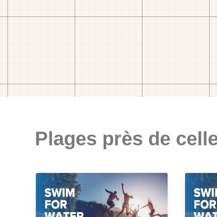
Plages près de celle