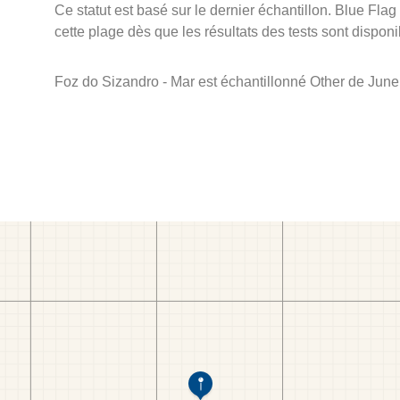
Ce statut est basé sur le dernier échantillon. Blue Flag
cette plage dès que les résultats des tests sont disponi
Foz do Sizandro - Mar est échantillonné Other de Jun