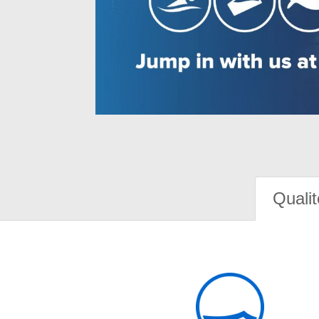
Qualit