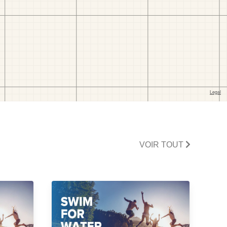
VOIR TOUT