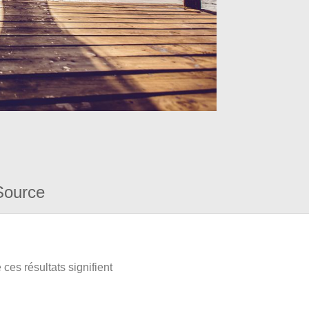
Source
ces résultats signifient