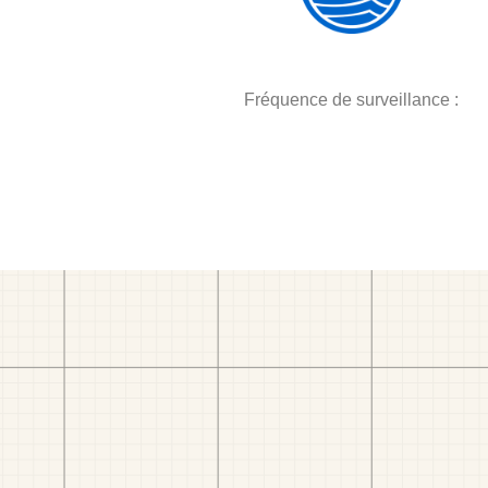
Fréquence de surveillance :