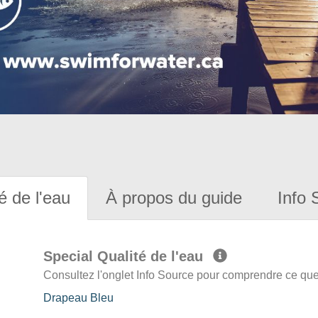
é de l'eau
À propos du guide
Info 
Special Qualité de l'eau
Consultez l'onglet Info Source pour comprendre ce que 
Drapeau Bleu