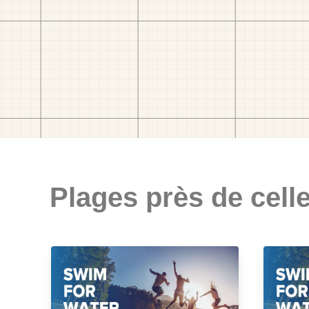
Plages près de celle