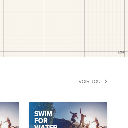
VOIR TOUT