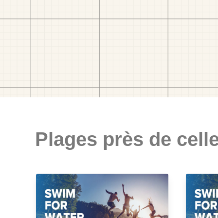
Plages près de celle