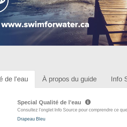
é de l'eau
À propos du guide
Info 
Special Qualité de l'eau
Consultez l'onglet Info Source pour comprendre ce que 
Drapeau Bleu