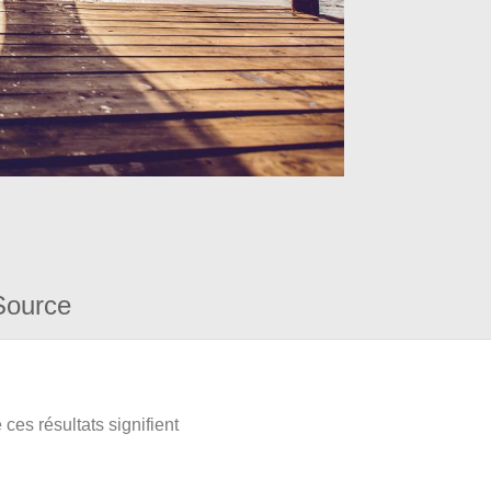
Source
ces résultats signifient