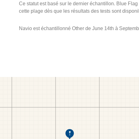
Ce statut est basé sur le dernier échantillon. Blue Flag
cette plage dès que les résultats des tests sont disponi
Navio est échantillonné Other de June 14th à Septemb