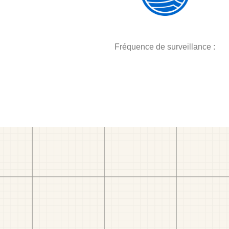
Fréquence de surveillance :